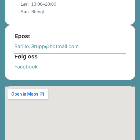
Lør: 13:00–20:00
Søn: Stengt
Epost
Barillo.Grupp@hotmail.com
Følg oss
Facebook